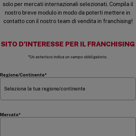
solo per mercati internazionali selezionati. Compila il
nostro breve modulo in modo da poterti mettere in ​​
contatto con il nostro team di vendita in franchising!
SITO D’INTERESSE PER IL FRANCHISING
*Un asterisco indica un campo obbligatorio.
(required)
Regione/Continente
*
(required)
Mercato
*