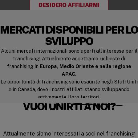
DESIDERO AFFILIARMI
MERCATI DISPONIBILI PER LO
SVILUPPO
Alcuni mercati internazionali sono aperti all’interesse per il
franchising! Attualmente accettiamo richieste di
franchising in
Europa, Medio Oriente e nella regione
APAC.
Le opportunità di franchising sono esaurite negli Stati Uniti
e in Canada, dove i nostri affiliati stanno sviluppando
attivamente i loro territori.
VUOI UNIRTI A NOI?
Attualmente siamo interessati a soci nel franchising