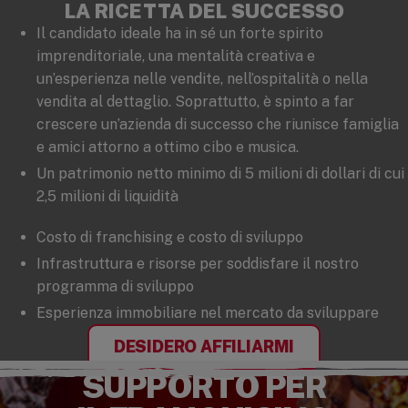
LA RICETTA DEL SUCCESSO
Il candidato ideale ha in sé un forte spirito
imprenditoriale, una mentalità creativa e
un’esperienza nelle vendite, nell’ospitalità o nella
vendita al dettaglio. Soprattutto, è spinto a far
crescere un’azienda di successo che riunisce famiglia
e amici attorno a ottimo cibo e musica.
Un patrimonio netto minimo di 5 milioni di dollari di cui
2,5 milioni di liquidità
Costo di franchising e costo di sviluppo
Infrastruttura e risorse per soddisfare il nostro
programma di sviluppo
Esperienza immobiliare nel mercato da sviluppare
DESIDERO AFFILIARMI
SUPPORTO PER