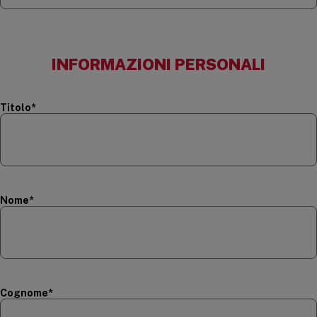
INFORMAZIONI PERSONALI
(required)
Titolo
*
(required)
Nome
*
(required)
Cognome
*