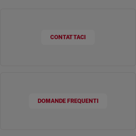
CONTATTACI
DOMANDE FREQUENTI