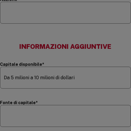
INFORMAZIONI AGGIUNTIVE
(required)
Capitale disponibile
*
(required)
Fonte di capitale
*