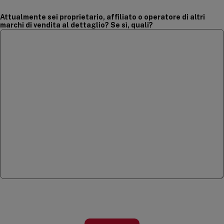
Attualmente sei proprietario, affiliato o operatore di altri
marchi di vendita al dettaglio? Se sì, quali?