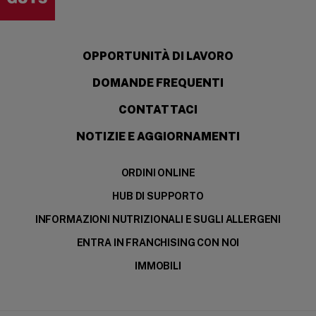
OPPORTUNITÀ DI LAVORO
DOMANDE FREQUENTI
CONTATTACI
NOTIZIE E AGGIORNAMENTI
ORDINI ONLINE
HUB DI SUPPORTO
INFORMAZIONI NUTRIZIONALI E SUGLI ALLERGENI
ENTRA IN FRANCHISING CON NOI
IMMOBILI