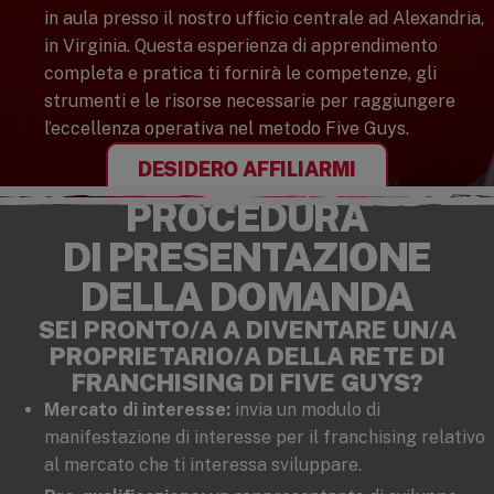
in aula presso il nostro ufficio centrale ad Alexandria,
in Virginia. Questa esperienza di apprendimento
completa e pratica ti fornirà le competenze, gli
strumenti e le risorse necessarie per raggiungere
l’eccellenza operativa nel metodo Five Guys.
DESIDERO AFFILIARMI
PROCEDURA
DI PRESENTAZIONE
DELLA DOMANDA
SEI PRONTO/A A DIVENTARE UN/A
PROPRIETARIO/A DELLA RETE DI
FRANCHISING DI FIVE GUYS?
Mercato di interesse:
invia un modulo di
manifestazione di interesse per il franchising relativo
al mercato che ti interessa sviluppare.