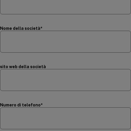
(required)
Nome della società
*
sito web della società
(required)
Numero di telefono
*