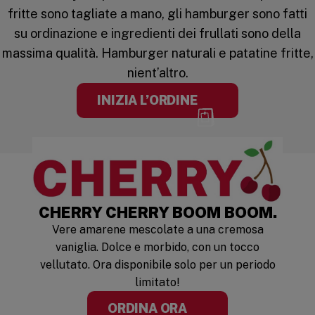
fritte sono tagliate a mano, gli hamburger sono fatti
su ordinazione e ingredienti dei frullati sono della
massima qualità. Hamburger naturali e patatine fritte,
nient’altro.
INIZIA L’ORDINE
LIMITED TIM
CHERRY CHERRY BOOM BOOM.
Vere amarene mescolate a una cremosa
vaniglia. Dolce e morbido, con un tocco
vellutato. Ora disponibile solo per un periodo
limitato!
ORDINA ORA