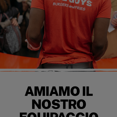
AMIAMO IL
NOSTRO