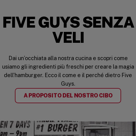
FIVE GUYS SENZA
VELI
Dai un’occhiata alla nostra cucina e scopri come
usiamo gli ingredienti più freschi per creare la magia
dell’hamburger. Ecco il come e il perché dietro Five
Guys.
A PROPOSITO DEL NOSTRO CIBO