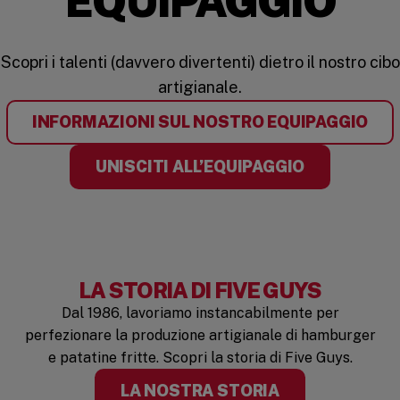
EQUIPAGGIO
Scopri i talenti (davvero divertenti) dietro il nostro cibo
artigianale.
INFORMAZIONI SUL NOSTRO EQUIPAGGIO
UNISCITI ALL’EQUIPAGGIO
LA STORIA DI FIVE GUYS
Dal 1986, lavoriamo instancabilmente per
perfezionare la produzione artigianale di hamburger
e patatine fritte. Scopri la storia di Five Guys.
LA NOSTRA STORIA