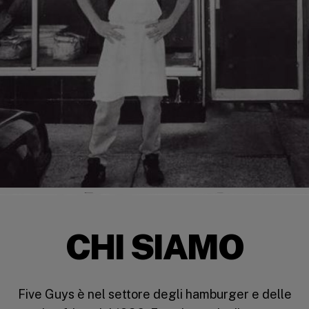
CHI SIAMO
Five Guys è nel settore degli hamburger e delle