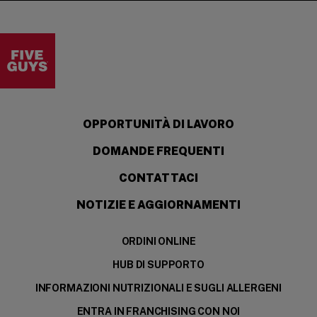
Visit the Five Guys homepage
OPPORTUNITÀ DI LAVORO
DOMANDE FREQUENTI
CONTATTACI
NOTIZIE E AGGIORNAMENTI
ORDINI ONLINE
HUB DI SUPPORTO
INFORMAZIONI NUTRIZIONALI E SUGLI ALLERGENI
ENTRA IN FRANCHISING CON NOI