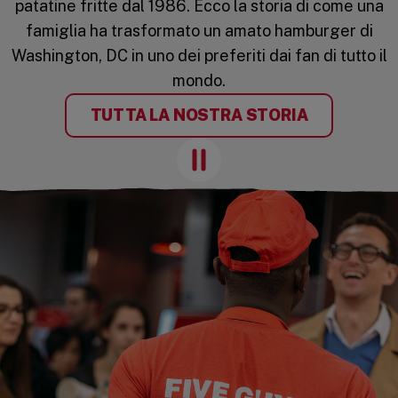
patatine fritte dal 1986. Ecco la storia di come una
famiglia ha trasformato un amato hamburger di
Washington, DC in uno dei preferiti dai fan di tutto il
mondo.
TUTTA LA NOSTRA STORIA
Pause Animation