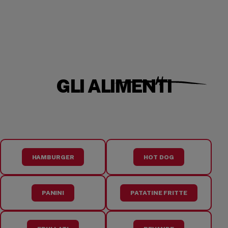
GLI ALIMENTI
HAMBURGER
HOT DOG
PANINI
PATATINE FRITTE