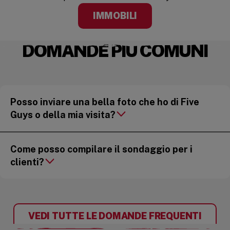
IMMOBILI
DOMANDE PIÙ COMUNI
Posso inviare una bella foto che ho di Five
Guys o della mia visita?
Come posso compilare il sondaggio per i
clienti?
VEDI TUTTE LE DOMANDE FREQUENTI